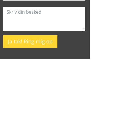
Ja tak! Ring mig op