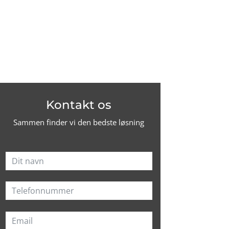
Kontakt os
Sammen finder vi den bedste løsning